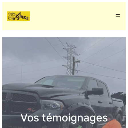
Vos témoignages