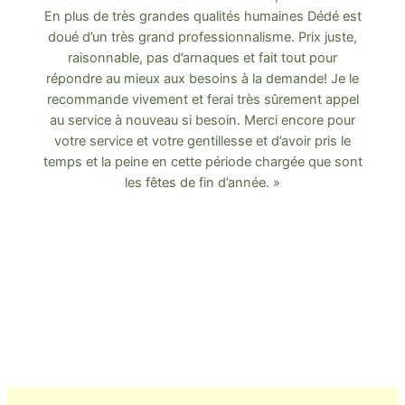
En plus de très grandes qualités humaines Dédé est
doué d’un très grand professionnalisme. Prix juste,
raisonnable, pas d’arnaques et fait tout pour
répondre au mieux aux besoins à la demande! Je le
recommande vivement et ferai très sûrement appel
au service à nouveau si besoin. Merci encore pour
votre service et votre gentillesse et d’avoir pris le
temps et la peine en cette période chargée que sont
les fêtes de fin d’année. »