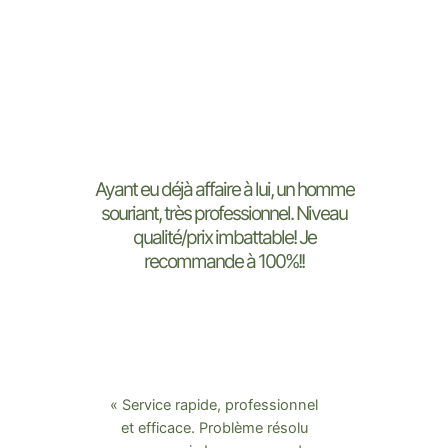
Ayant eu déjà affaire à lui, un homme
souriant, très professionnel. Niveau
qualité/prix imbattable! Je
recommande à 100%!!
« Service rapide, professionnel
et efficace. Problème résolu