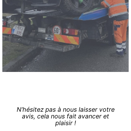
N’hésitez pas à nous laisser votre
avis, cela nous fait avancer et
plaisir !