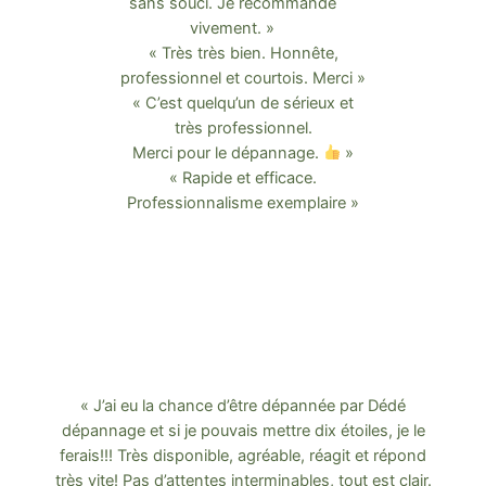
sans souci. Je recommande
vivement. »
« Très très bien. Honnête,
professionnel et courtois. Merci »
« C’est quelqu’un de sérieux et
très professionnel.
Merci pour le dépannage.
»
« Rapide et efficace.
Professionnalisme exemplaire »
« J’ai eu la chance d’être dépannée par Dédé
dépannage et si je pouvais mettre dix étoiles, je le
ferais!!! Très disponible, agréable, réagit et répond
très vite! Pas d’attentes interminables, tout est clair.